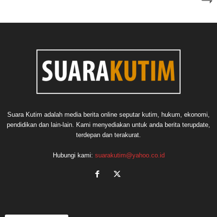
Suara Kutim adalah media berita online seputar kutim, hukum, ekonomi,
pendidikan dan lain-lain. Kami menyediakan untuk anda berita terupdate,
terdepan dan terakurat.
Hubungi kami:
suarakutim@yahoo.co.id