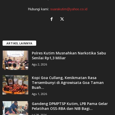
Hubungi kami:
suarakutim@yahoo.co.id
ARTIKEL LAINNYA
Polres Kutim Musnahkan Narkotika Sabu
Senilai Rp1,3 Miliar
Agu 2, 2026
Kopi Goa Cullang, Kenikmatan Rasa
Tersembunyi di Agrowisata Goa Taman
Buah...
Agu 1, 2026
Gandeng DPMPTSP Kutim, LPB Pama Gelar
Pelatihan OSS-RBA dan NIB Bagi...
Jul 28, 2026