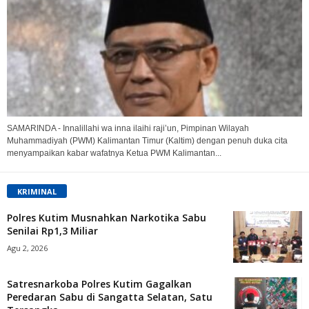
SAMARINDA - Innalillahi wa inna ilaihi raji’un, Pimpinan Wilayah
Muhammadiyah (PWM) Kalimantan Timur (Kaltim) dengan penuh duka cita
menyampaikan kabar wafatnya Ketua PWM Kalimantan...
KRIMINAL
Polres Kutim Musnahkan Narkotika Sabu
Senilai Rp1,3 Miliar
Agu 2, 2026
Satresnarkoba Polres Kutim Gagalkan
Peredaran Sabu di Sangatta Selatan, Satu