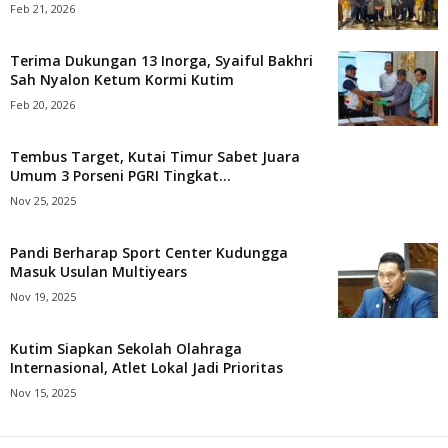
Feb 21, 2026
Terima Dukungan 13 Inorga, Syaiful Bakhri
Sah Nyalon Ketum Kormi Kutim
Feb 20, 2026
Tembus Target, Kutai Timur Sabet Juara
Umum 3 Porseni PGRI Tingkat...
Nov 25, 2025
Pandi Berharap Sport Center Kudungga
Masuk Usulan Multiyears
Nov 19, 2025
Kutim Siapkan Sekolah Olahraga
Internasional, Atlet Lokal Jadi Prioritas
Nov 15, 2025