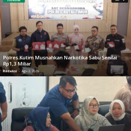
Polres Kutim Musnahkan Narkotika Sabu Senilai
Rp1,3 Miliar
Redaksi
-
Agu 2, 2026