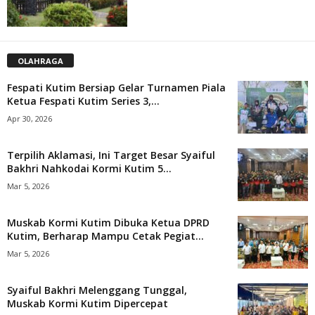
OLAHRAGA
Fespati Kutim Bersiap Gelar Turnamen Piala
Ketua Fespati Kutim Series 3,...
Apr 30, 2026
Terpilih Aklamasi, Ini Target Besar Syaiful
Bakhri Nahkodai Kormi Kutim 5...
Mar 5, 2026
Muskab Kormi Kutim Dibuka Ketua DPRD
Kutim, Berharap Mampu Cetak Pegiat...
Mar 5, 2026
Syaiful Bakhri Melenggang Tunggal,
Muskab Kormi Kutim Dipercepat