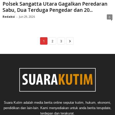
Polsek Sangatta Utara Gagalkan Peredaran
Sabu, Dua Terduga Pengedar dan 20...
Redaksi
-
Jun 29, 2026
0
1
2
3
Suara Kutim adalah media berita online seputar kutim, hukum, ekonomi,
pendidikan dan lain-lain. Kami menyediakan untuk anda berita terupdate,
terdepan dan terakurat.