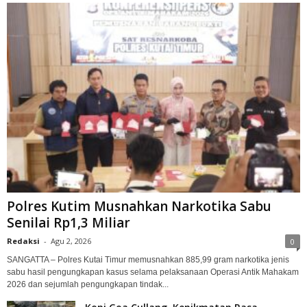
Polres Kutim Musnahkan Narkotika Sabu
Senilai Rp1,3 Miliar
Redaksi
-
Agu 2, 2026
0
SANGATTA – Polres Kutai Timur memusnahkan 885,99 gram narkotika jenis
sabu hasil pengungkapan kasus selama pelaksanaan Operasi Antik Mahakam
2026 dan sejumlah pengungkapan tindak...