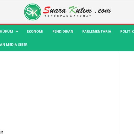
HUKUM
EKONOMI
PENDIDIKAN
PARLEMENTARIA
POLITIK
AN MEDIA SIBER
an