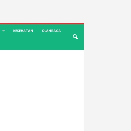
KESEHATAN
OLAHRAGA