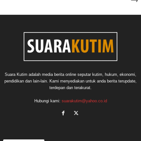
Suara Kutim adalah media berita online seputar kutim, hukum, ekonomi,
pendidikan dan lain-lain. Kami menyediakan untuk anda berita terupdate,
terdepan dan terakurat.
Hubungi kami:
suarakutim@yahoo.co.id