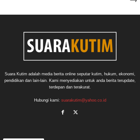
Suara Kutim adalah media berita online seputar kutim, hukum, ekonomi,
pendidikan dan lain-lain. Kami menyediakan untuk anda berita terupdate,
terdepan dan terakurat.
Hubungi kami:
suarakutim@yahoo.co.id