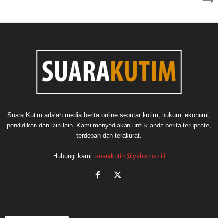
Suara Kutim adalah media berita online seputar kutim, hukum, ekonomi,
pendidikan dan lain-lain. Kami menyediakan untuk anda berita terupdate,
terdepan dan terakurat.
Hubungi kami:
suarakutim@yahoo.co.id