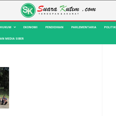
HUKUM
EKONOMI
PENDIDIKAN
PARLEMENTARIA
POLITIK
AN MEDIA SIBER