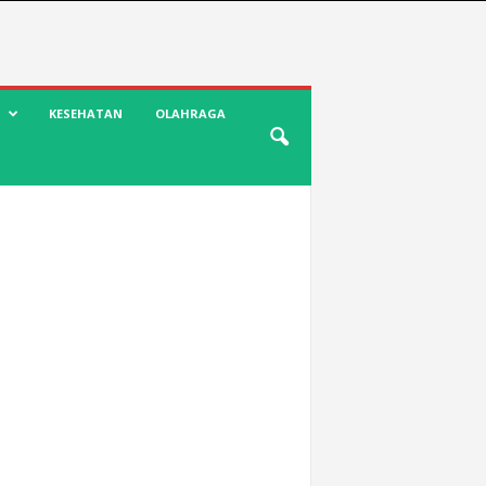
KESEHATAN
OLAHRAGA