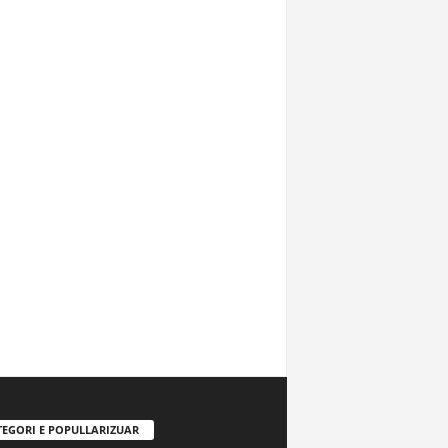
TEGORI E POPULLARIZUAR