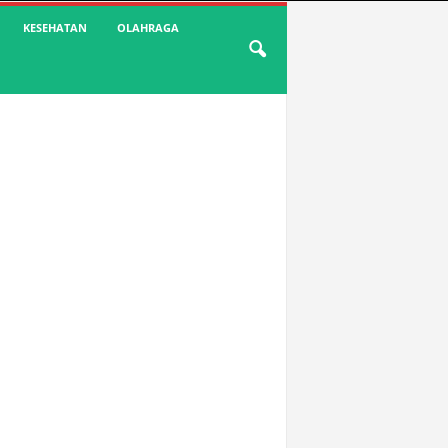
KESEHATAN
OLAHRAGA