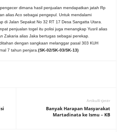
 pengecer dimana hasil penjualan mendapatkan jatah Rp
Iwan alias Aco sebagai pengepul. Untuk mendalami
ap di Jalan Sepakat No 32 RT 17 Desa Sangatta Utara.
at penjualan togel itu polisi juga menangkap Yusril alias
n Zakaria alias Jaka bertugas sebagai perekap.
ditahan dengan sangkaan melanggar pasal 303 KUH
l 7 tahun penjara.
(SK-02/SK-03/SK-13)
Artikulli tjetër
si
Banyak Harapan Masyarakat
Martadinata ke Ismu – KB