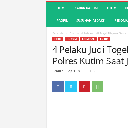
S
HOME
KABAR KALTIM
KUTIM
H
u
a
PROFIL
SUSUNAN REDAKSI
PEDOMAN
r
a
K
Beranda
foto
4 Pelaku Judi Togel Digaruk Satres
u
FOTO
HUKUM
KRIMINAL
KUTIM
t
4 Pelaku Judi Toge
i
Polres Kutim Saat 
m
|
T
Penulis
-
Sep 4, 2015
0
e
r
d
e
p
a
n
&
A