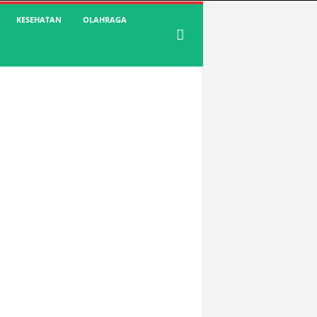
KESEHATAN
OLAHRAGA