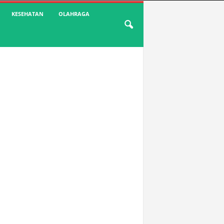
KESEHATAN
OLAHRAGA