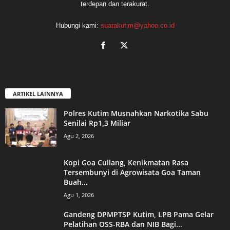
terdepan dan terakurat.
Hubungi kami:
suarakutim@yahoo.co.id
ARTIKEL LAINNYA
Polres Kutim Musnahkan Narkotika Sabu
Senilai Rp1,3 Miliar
Agu 2, 2026
Kopi Goa Cullang, Kenikmatan Rasa
Tersembunyi di Agrowisata Goa Taman
Buah...
Agu 1, 2026
Gandeng DPMPTSP Kutim, LPB Pama Gelar
Pelatihan OSS-RBA dan NIB Bagi...