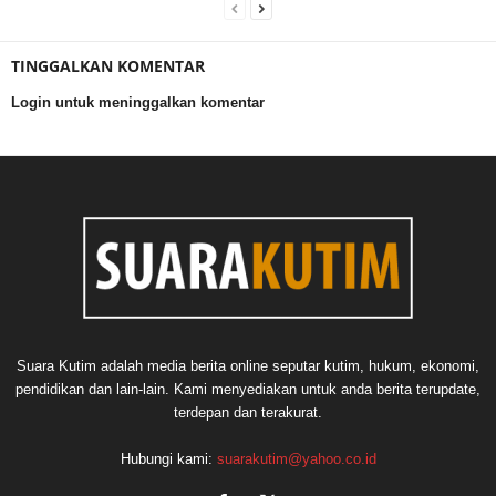
TINGGALKAN KOMENTAR
Login untuk meninggalkan komentar
Suara Kutim adalah media berita online seputar kutim, hukum, ekonomi,
pendidikan dan lain-lain. Kami menyediakan untuk anda berita terupdate,
terdepan dan terakurat.
Hubungi kami:
suarakutim@yahoo.co.id