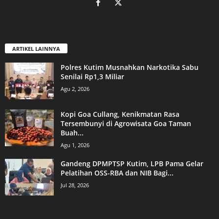
ARTIKEL LAINNYA
Polres Kutim Musnahkan Narkotika Sabu
Senilai Rp1,3 Miliar
Agu 2, 2026
Kopi Goa Cullang, Kenikmatan Rasa
Tersembunyi di Agrowisata Goa Taman
Buah...
Agu 1, 2026
Gandeng DPMPTSP Kutim, LPB Pama Gelar
Pelatihan OSS-RBA dan NIB Bagi...
Jul 28, 2026