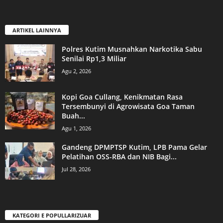
ARTIKEL LAINNYA
Polres Kutim Musnahkan Narkotika Sabu
Senilai Rp1,3 Miliar
Agu 2, 2026
Kopi Goa Cullang, Kenikmatan Rasa
Tersembunyi di Agrowisata Goa Taman
Buah...
Agu 1, 2026
Gandeng DPMPTSP Kutim, LPB Pama Gelar
Pelatihan OSS-RBA dan NIB Bagi...
Jul 28, 2026
KATEGORI E POPULLARIZUAR