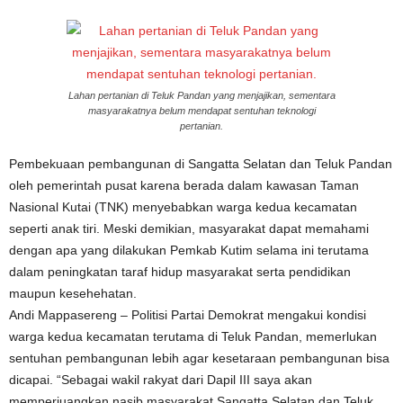
Lahan pertanian di Teluk Pandan yang menjajikan, sementara
masyarakatnya belum mendapat sentuhan teknologi
pertanian.
Pembekuaan pembangunan di Sangatta Selatan dan Teluk Pandan
oleh pemerintah pusat karena berada dalam kawasan Taman
Nasional Kutai (TNK) menyebabkan warga kedua kecamatan
seperti anak tiri. Meski demikian, masyarakat dapat memahami
dengan apa yang dilakukan Pemkab Kutim selama ini terutama
dalam peningkatan taraf hidup masyarakat serta pendidikan
maupun kesehehatan.
Andi Mappasereng – Politisi Partai Demokrat mengakui kondisi
warga kedua kecamatan terutama di Teluk Pandan, memerlukan
sentuhan pembangunan lebih agar kesetaraan pembangunan bisa
dicapai. “Sebagai wakil rakyat dari Dapil III saya akan
memperjuangkan nasib masyarakat Sangatta Selatan dan Teluk