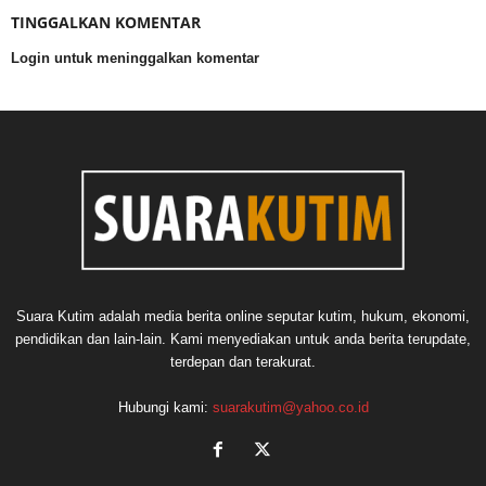
TINGGALKAN KOMENTAR
Login untuk meninggalkan komentar
Suara Kutim adalah media berita online seputar kutim, hukum, ekonomi,
pendidikan dan lain-lain. Kami menyediakan untuk anda berita terupdate,
terdepan dan terakurat.
Hubungi kami:
suarakutim@yahoo.co.id