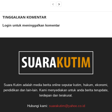
TINGGALKAN KOMENTAR
Login untuk meninggalkan komentar
Suara Kutim adalah media berita online seputar kutim, hukum, ekonomi,
pendidikan dan lain-lain. Kami menyediakan untuk anda berita terupdate,
terdepan dan terakurat.
Hubungi kami:
suarakutim@yahoo.co.id