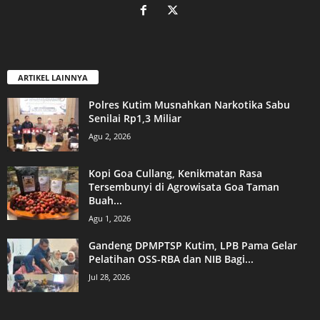
ARTIKEL LAINNYA
Polres Kutim Musnahkan Narkotika Sabu
Senilai Rp1,3 Miliar
Agu 2, 2026
Kopi Goa Cullang, Kenikmatan Rasa
Tersembunyi di Agrowisata Goa Taman
Buah...
Agu 1, 2026
Gandeng DPMPTSP Kutim, LPB Pama Gelar
Pelatihan OSS-RBA dan NIB Bagi...
Jul 28, 2026