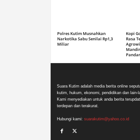
Polres Kutim Musnahkan
Kopi G
Narkotika Sabu Senilai Rp1,3
Rasa T
Miliar
Agrowi
Mandir
Panda
Suara Kutim adalah media berita online seput
kutim, hukum, ekonomi, pendidikan dan lain-la
Kami menyediakan untuk anda berita terupdat
terdepan dan terakurat.
Hubungi kami:
suarakutim@yahoo.co.id