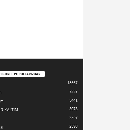
TEGORI E POPULLARIZUAR
13567
7387
m
3441
omi
3073
R KALTIM
2897
2398
al