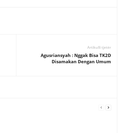
Artikulli tjetër
Agusriansyah : Nggak Bisa TK2D
Disamakan Dengan Umum