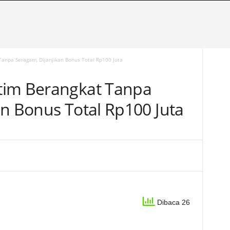
anpa Seragam, Dijanjikan Bonus Total Rp100 Juta
tim Berangkat Tanpa
an Bonus Total Rp100 Juta
Dibaca 26