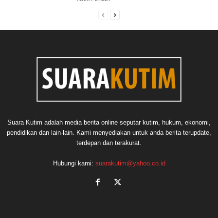
Suara Kutim adalah media berita online seputar kutim, hukum, ekonomi,
pendidikan dan lain-lain. Kami menyediakan untuk anda berita terupdate,
terdepan dan terakurat.
Hubungi kami:
suarakutim@yahoo.co.id