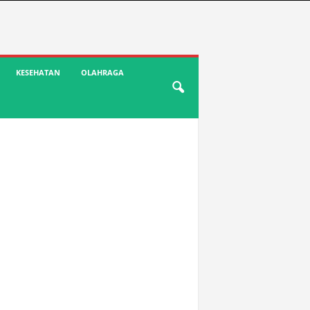
KESEHATAN
OLAHRAGA