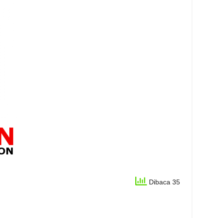
Dibaca 35