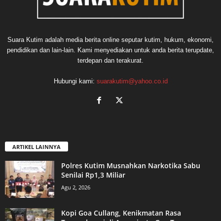
Suara Kutim adalah media berita online seputar kutim, hukum, ekonomi,
pendidikan dan lain-lain. Kami menyediakan untuk anda berita terupdate,
terdepan dan terakurat.
Hubungi kami:
suarakutim@yahoo.co.id
ARTIKEL LAINNYA
Polres Kutim Musnahkan Narkotika Sabu
Senilai Rp1,3 Miliar
Agu 2, 2026
Kopi Goa Cullang, Kenikmatan Rasa