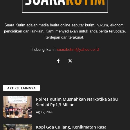
Suara Kutim adalah media berita online seputar kutim, hukum, ekonomi,
pendidikan dan lain-lain. Kami menyediakan untuk anda berita terupdate,
terdepan dan terakurat.
Hubungi kami:
suarakutim@yahoo.co.id
ARTIKEL LAINNYA
Polres Kutim Musnahkan Narkotika Sabu
Senilai Rp1,3 Miliar
Agu 2, 2026
Kopi Goa Cullang, Kenikmatan Rasa