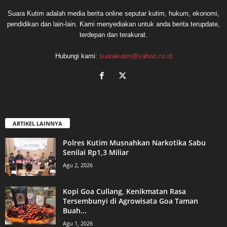
Suara Kutim adalah media berita online seputar kutim, hukum, ekonomi,
pendidikan dan lain-lain. Kami menyediakan untuk anda berita terupdate,
terdepan dan terakurat.
Hubungi kami:
suarakutim@yahoo.co.id
ARTIKEL LAINNYA
Polres Kutim Musnahkan Narkotika Sabu
Senilai Rp1,3 Miliar
Agu 2, 2026
Kopi Goa Cullang, Kenikmatan Rasa
Tersembunyi di Agrowisata Goa Taman
Buah...
Agu 1, 2026