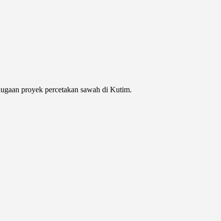
dugaan proyek percetakan sawah di Kutim.