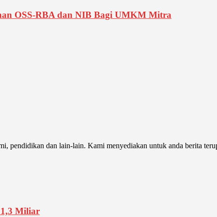
ihan OSS-RBA dan NIB Bagi UMKM Mitra
i, pendidikan dan lain-lain. Kami menyediakan untuk anda berita terup
1,3 Miliar