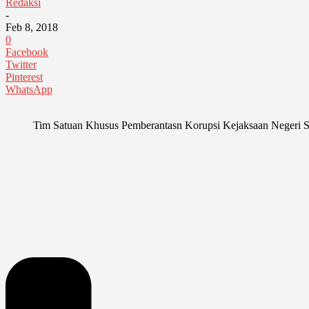
Redaksi
-
Feb 8, 2018
0
Facebook
Twitter
Pinterest
WhatsApp
Tim Satuan Khusus Pemberantasn Korupsi Kejaksaan Negeri Sa