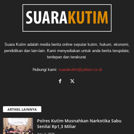
Suara Kutim adalah media berita online seputar kutim, hukum, ekonomi,
pendidikan dan lain-lain. Kami menyediakan untuk anda berita terupdate,
terdepan dan terakurat.
Hubungi kami:
suarakutim@yahoo.co.id
ARTIKEL LAINNYA
Polres Kutim Musnahkan Narkotika Sabu
Senilai Rp1,3 Miliar
Agu 2, 2026