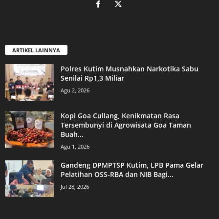
ARTIKEL LAINNYA
Polres Kutim Musnahkan Narkotika Sabu
Senilai Rp1,3 Miliar
Agu 2, 2026
Kopi Goa Cullang, Kenikmatan Rasa
Tersembunyi di Agrowisata Goa Taman
Buah...
Agu 1, 2026
Gandeng DPMPTSP Kutim, LPB Pama Gelar
Pelatihan OSS-RBA dan NIB Bagi...
Jul 28, 2026