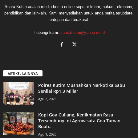
Suara Kutim adalah media berita online seputar kutim, hukum, ekonomi,
pendidikan dan lain-lain. Kami menyediakan untuk anda berita terupdate,
terdepan dan terakurat.
Hubungi kami:
suarakutim@yahoo.co.id
ARTIKEL LAINNYA
Polres Kutim Musnahkan Narkotika Sabu
Senilai Rp1,3 Miliar
Agu 2, 2026
Kopi Goa Cullang, Kenikmatan Rasa
Tersembunyi di Agrowisata Goa Taman
Buah...
Agu 1, 2026