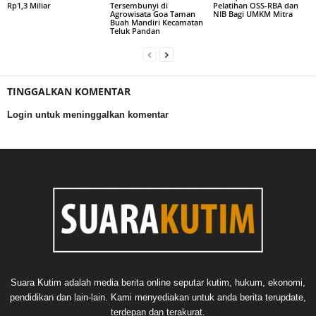
Rp1,3 Miliar
Tersembunyi di
Pelatihan OSS-RBA dan
Agrowisata Goa Taman
NIB Bagi UMKM Mitra
Buah Mandiri Kecamatan
Teluk Pandan
TINGGALKAN KOMENTAR
Login untuk meninggalkan komentar
Suara Kutim adalah media berita online seputar kutim, hukum, ekonomi,
pendidikan dan lain-lain. Kami menyediakan untuk anda berita terupdate,
terdepan dan terakurat.