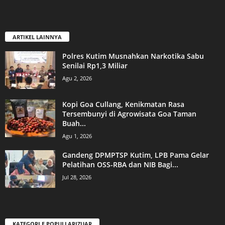
ARTIKEL LAINNYA
Polres Kutim Musnahkan Narkotika Sabu
Senilai Rp1,3 Miliar
Agu 2, 2026
Kopi Goa Cullang, Kenikmatan Rasa
Tersembunyi di Agrowisata Goa Taman
Buah...
Agu 1, 2026
Gandeng DPMPTSP Kutim, LPB Pama Gelar
Pelatihan OSS-RBA dan NIB Bagi...
Jul 28, 2026
KATEGORI E POPULLARIZUAR