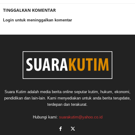
TINGGALKAN KOMENTAR
Login untuk meninggalkan komentar
Suara Kutim adalah media berita online seputar kutim, hukum, ekonomi,
pendidikan dan lain-lain. Kami menyediakan untuk anda berita terupdate,
terdepan dan terakurat.
Hubungi kami:
suarakutim@yahoo.co.id