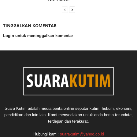
TINGGALKAN KOMENTAR
Login untuk meninggalkan komentar
Suara Kutim adalah media berita online seputar kutim, hukum, ekonomi,
pendidikan dan lain-lain. Kami menyediakan untuk anda berita terupdate,
terdepan dan terakurat.
Hubungi kami:
suarakutim@yahoo.co.id