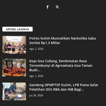
ARTIKEL LAINNYA
Polres Kutim Musnahkan Narkotika Sabu
Senilai Rp1,3 Miliar
Agu 2, 2026
Kopi Goa Cullang, Kenikmatan Rasa
Tersembunyi di Agrowisata Goa Taman
Buah...
Agu 1, 2026
Gandeng DPMPTSP Kutim, LPB Pama Gelar
Pelatihan OSS-RBA dan NIB Bagi...
Jul 28, 2026