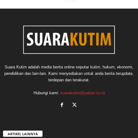
Suara Kutim adalah media berita online seputar kutim, hukum, ekonomi,
pendidikan dan lain-lain. Kami menyediakan untuk anda berita terupdate,
terdepan dan terakurat.
Hubungi kami:
suarakutim@yahoo.co.id
ARTIKEL LAINNYA