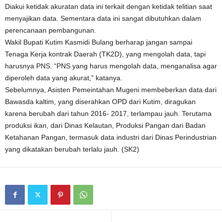
Diakui ketidak akuratan data ini terkait dengan ketidak telitian saat
menyajikan data. Sementara data ini sangat dibutuhkan dalam
perencanaan pembangunan.
Wakil Bupati Kutim Kasmidi Bulang berharap jangan sampai
Tenaga Kerja kontrak Daerah (TK2D), yang mengolah data, tapi
harusnya PNS. “PNS yang harus mengolah data, menganalisa agar
diperoleh data yang akurat,” katanya.
Sebelumnya, Asisten Pemeintahan Mugeni membeberkan data dari
Bawasda kaltim, yang diserahkan OPD dari Kutim, diragukan
karena berubah dari tahun 2016- 2017, terlampau jauh. Terutama
produksi ikan, dari Dinas Kelautan, Produksi Pangan dari Badan
Ketahanan Pangan, termasuk data industri dari Dinas Perindustrian
yang dikatakan berubah terlalu jauh. (SK2)