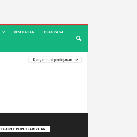
KESEHATAN
OLAHRAGA
Dengan nilai peninjauan
TEGORI E POPULLARIZUAR