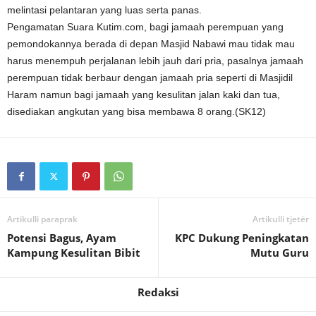
melintasi pelantaran yang luas serta panas.
Pengamatan Suara Kutim.com, bagi jamaah perempuan yang
pemondokannya berada di depan Masjid Nabawi mau tidak mau
harus menempuh perjalanan lebih jauh dari pria, pasalnya jamaah
perempuan tidak berbaur dengan jamaah pria seperti di Masjidil
Haram namun bagi jamaah yang kesulitan jalan kaki dan tua,
disediakan angkutan yang bisa membawa 8 orang.(SK12)
Artikulli paraprak
Artikulli tjetër
Potensi Bagus, Ayam
KPC Dukung Peningkatan
Kampung Kesulitan Bibit
Mutu Guru
Redaksi