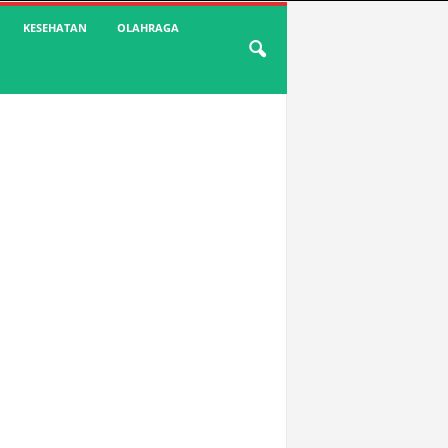
KESEHATAN
OLAHRAGA