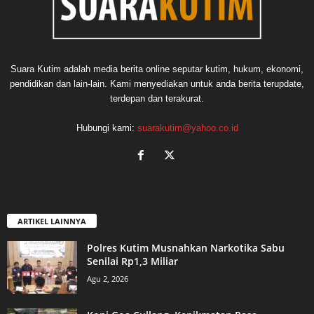
Suara Kutim adalah media berita online seputar kutim, hukum, ekonomi,
pendidikan dan lain-lain. Kami menyediakan untuk anda berita terupdate,
terdepan dan terakurat.
Hubungi kami:
suarakutim@yahoo.co.id
ARTIKEL LAINNYA
Polres Kutim Musnahkan Narkotika Sabu
Senilai Rp1,3 Miliar
Agu 2, 2026