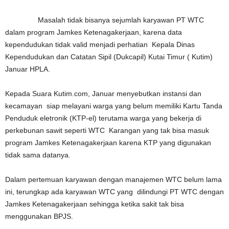
Masalah tidak bisanya sejumlah karyawan PT WTC
dalam program Jamkes Ketenagakerjaan, karena data
kependudukan tidak valid menjadi perhatian Kepala Dinas
Kependudukan dan Catatan Sipil (Dukcapil) Kutai Timur ( Kutim)
Januar HPLA.
Kepada Suara Kutim.com, Januar menyebutkan instansi dan
kecamayan siap melayani warga yang belum memiliki Kartu Tanda
Penduduk eletronik (KTP-el) terutama warga yang bekerja di
perkebunan sawit seperti WTC Karangan yang tak bisa masuk
program Jamkes Ketenagakerjaan karena KTP yang digunakan
tidak sama datanya.
Dalam pertemuan karyawan dengan manajemen WTC belum lama
ini, terungkap ada karyawan WTC yang dilindungi PT WTC dengan
Jamkes Ketenagakerjaan sehingga ketika sakit tak bisa
menggunakan BPJS.