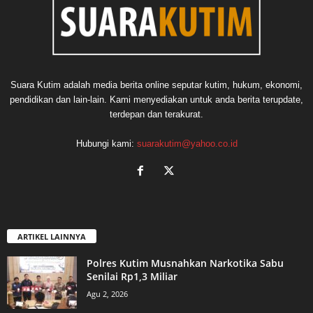
Suara Kutim adalah media berita online seputar kutim, hukum, ekonomi,
pendidikan dan lain-lain. Kami menyediakan untuk anda berita terupdate,
terdepan dan terakurat.
Hubungi kami:
suarakutim@yahoo.co.id
ARTIKEL LAINNYA
Polres Kutim Musnahkan Narkotika Sabu
Senilai Rp1,3 Miliar
Agu 2, 2026