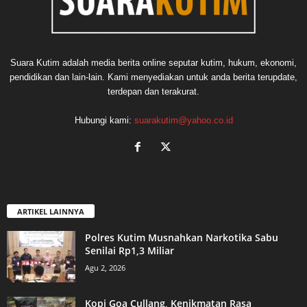
Suara Kutim adalah media berita online seputar kutim, hukum, ekonomi,
pendidikan dan lain-lain. Kami menyediakan untuk anda berita terupdate,
terdepan dan terakurat.
Hubungi kami:
suarakutim@yahoo.co.id
ARTIKEL LAINNYA
Polres Kutim Musnahkan Narkotika Sabu
Senilai Rp1,3 Miliar
Agu 2, 2026
Kopi Goa Cullang, Kenikmatan Rasa