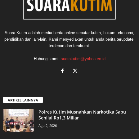
Suara Kutim adalah media berita online seputar kutim, hukum, ekonomi,
pendidikan dan lain-lain. Kami menyediakan untuk anda berita terupdate,
terdepan dan terakurat.
Hubungi kami:
suarakutim@yahoo.co.id
ARTIKEL LAINNYA
Polres Kutim Musnahkan Narkotika Sabu
Senilai Rp1,3 Miliar
Agu 2, 2026