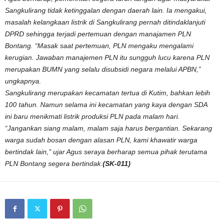
Sangkulirang tidak ketinggalan dengan daerah lain. Ia mengakui,
masalah kelangkaan listrik di Sangkulirang pernah ditindaklanjuti
DPRD sehingga terjadi pertemuan dengan manajamen PLN
Bontang. “Masak saat pertemuan, PLN mengaku mengalami
kerugian. Jawaban manajemen PLN itu sungguh lucu karena PLN
merupakan BUMN yang selalu disubsidi negara melalui APBN,”
ungkapnya.
Sangkulirang merupakan kecamatan tertua di Kutim, bahkan lebih
100 tahun. Namun selama ini kecamatan yang kaya dengan SDA
ini baru menikmati listrik produksi PLN pada malam hari.
“Jangankan siang malam, malam saja harus bergantian. Sekarang
warga sudah bosan dengan alasan PLN, kami khawatir warga
bertindak lain,” ujar Agus seraya berharap semua pihak terutama
PLN Bontang segera bertindak.
(SK-011)