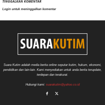
TINGGALKAN KOMENTAR
Login untuk meninggalkan komentar
Suara Kutim adalah media berita online seputar kutim, hukum, ekonomi,
pendidikan dan lain-lain. Kami menyediakan untuk anda berita terupdate,
terdepan dan terakurat.
Hubungi kami:
suarakutim@yahoo.co.id