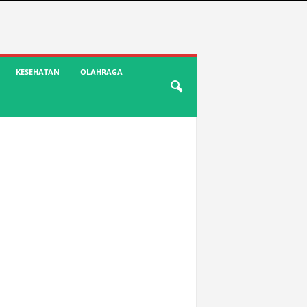
KESEHATAN
OLAHRAGA