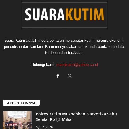
Suara Kutim adalah media berita online seputar kutim, hukum, ekonomi,
pendidikan dan lain-lain. Kami menyediakan untuk anda berita terupdate,
terdepan dan terakurat.
Hubungi kami:
suarakutim@yahoo.co.id
ARTIKEL LAINNYA
Polres Kutim Musnahkan Narkotika Sabu
Senilai Rp1,3 Miliar
Agu 2, 2026