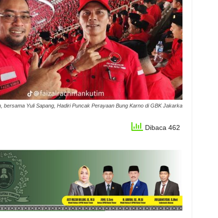
 bersama Yuli Sapang, Hadiri Puncak Perayaan Bung Karno di GBK Jakarka
Dibaca 462