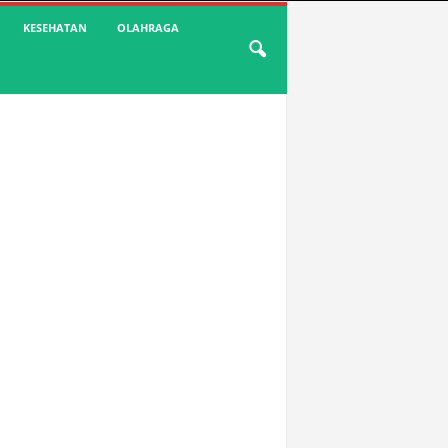
KESEHATAN
OLAHRAGA