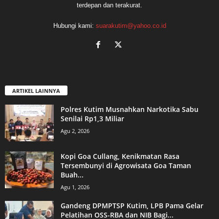
terdepan dan terakurat.
Hubungi kami:
suarakutim@yahoo.co.id
ARTIKEL LAINNYA
Polres Kutim Musnahkan Narkotika Sabu
Senilai Rp1,3 Miliar
Agu 2, 2026
Kopi Goa Cullang, Kenikmatan Rasa
Tersembunyi di Agrowisata Goa Taman
Buah...
Agu 1, 2026
Gandeng DPMPTSP Kutim, LPB Pama Gelar
Pelatihan OSS-RBA dan NIB Bagi...