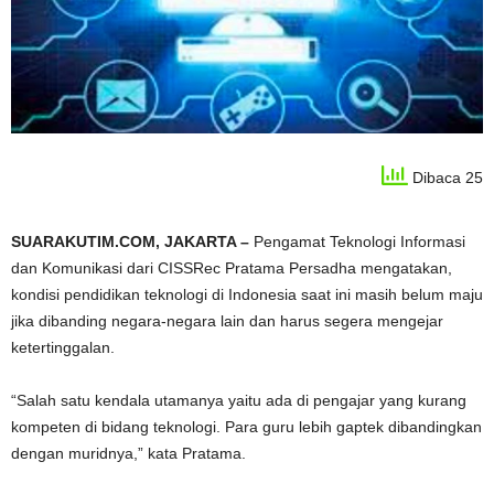
Dibaca 25
SUARAKUTIM.COM, JAKARTA –
Pengamat Teknologi Informasi
dan Komunikasi dari CISSRec Pratama Persadha mengatakan,
kondisi pendidikan teknologi di Indonesia saat ini masih belum maju
jika dibanding negara-negara lain dan harus segera mengejar
ketertinggalan.
“Salah satu kendala utamanya yaitu ada di pengajar yang kurang
kompeten di bidang teknologi. Para guru lebih gaptek dibandingkan
dengan muridnya,” kata Pratama.