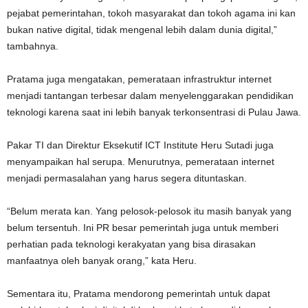
pejabat pemerintahan, tokoh masyarakat dan tokoh agama ini kan
bukan native digital, tidak mengenal lebih dalam dunia digital,”
tambahnya.
Pratama juga mengatakan, pemerataan infrastruktur internet
menjadi tantangan terbesar dalam menyelenggarakan pendidikan
teknologi karena saat ini lebih banyak terkonsentrasi di Pulau Jawa.
Pakar TI dan Direktur Eksekutif ICT Institute Heru Sutadi juga
menyampaikan hal serupa. Menurutnya, pemerataan internet
menjadi permasalahan yang harus segera dituntaskan.
“Belum merata kan. Yang pelosok-pelosok itu masih banyak yang
belum tersentuh. Ini PR besar pemerintah juga untuk memberi
perhatian pada teknologi kerakyatan yang bisa dirasakan
manfaatnya oleh banyak orang,” kata Heru.
Sementara itu, Pratama mendorong pemerintah untuk dapat