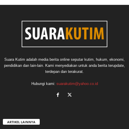
Suara Kutim adalah media berita online seputar kutim, hukum, ekonomi,
pendidikan dan lain-lain. Kami menyediakan untuk anda berita terupdate,
terdepan dan terakurat.
Hubungi kami:
suarakutim@yahoo.co.id
ARTIKEL LAINNYA