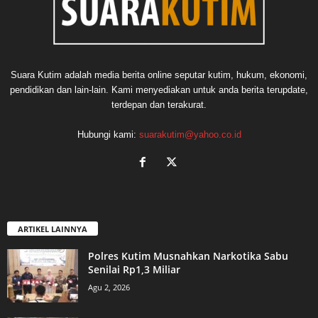
Suara Kutim adalah media berita online seputar kutim, hukum, ekonomi,
pendidikan dan lain-lain. Kami menyediakan untuk anda berita terupdate,
terdepan dan terakurat.
Hubungi kami:
suarakutim@yahoo.co.id
ARTIKEL LAINNYA
Polres Kutim Musnahkan Narkotika Sabu
Senilai Rp1,3 Miliar
Agu 2, 2026