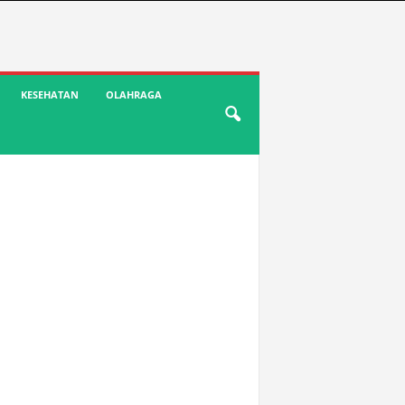
KESEHATAN
OLAHRAGA