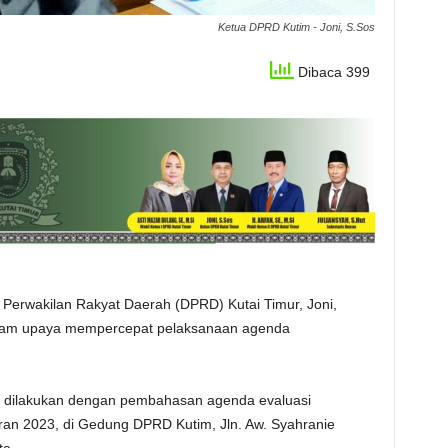
Ketua DPRD Kutim - Joni, S.Sos
Dibaca 399
Perwakilan Rakyat Daerah (DPRD) Kutai Timur, Joni,
alam upaya mempercepat pelaksanaan agenda
ut dilakukan dengan pembahasan agenda evaluasi
an 2023, di Gedung DPRD Kutim, Jln. Aw. Syahranie