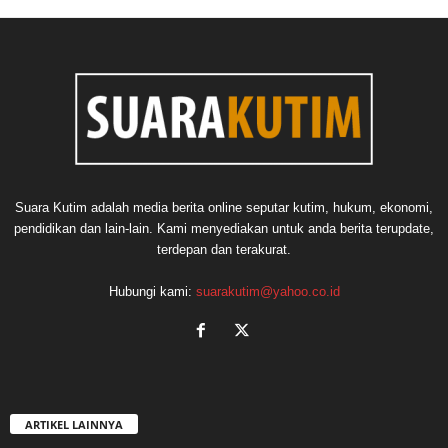
Suara Kutim adalah media berita online seputar kutim, hukum, ekonomi,
pendidikan dan lain-lain. Kami menyediakan untuk anda berita terupdate,
terdepan dan terakurat.
Hubungi kami:
suarakutim@yahoo.co.id
ARTIKEL LAINNYA