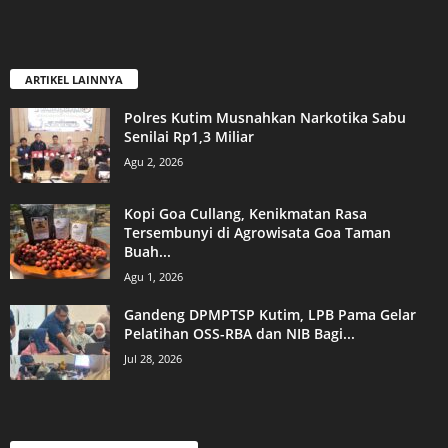
ARTIKEL LAINNYA
Polres Kutim Musnahkan Narkotika Sabu
Senilai Rp1,3 Miliar
Agu 2, 2026
Kopi Goa Cullang, Kenikmatan Rasa
Tersembunyi di Agrowisata Goa Taman
Buah...
Agu 1, 2026
Gandeng DPMPTSP Kutim, LPB Pama Gelar
Pelatihan OSS-RBA dan NIB Bagi...
Jul 28, 2026