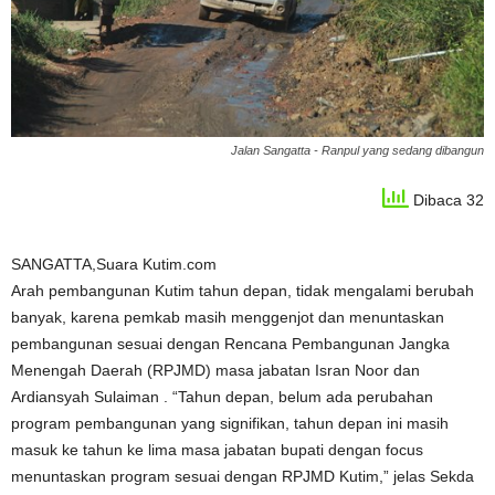
Jalan Sangatta - Ranpul yang sedang dibangun
Dibaca 32
SANGATTA,Suara Kutim.com
Arah pembangunan Kutim tahun depan, tidak mengalami berubah
banyak, karena pemkab masih menggenjot dan menuntaskan
pembangunan sesuai dengan Rencana Pembangunan Jangka
Menengah Daerah (RPJMD) masa jabatan Isran Noor dan
Ardiansyah Sulaiman . “Tahun depan, belum ada perubahan
program pembangunan yang signifikan, tahun depan ini masih
masuk ke tahun ke lima masa jabatan bupati dengan focus
menuntaskan program sesuai dengan RPJMD Kutim,” jelas Sekda