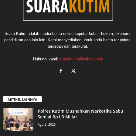
Suara Kutim adalah media berita online seputar kutim, hukum, ekonomi,
pendidikan dan lain-lain. Kami menyediakan untuk anda berita terupdate,
terdepan dan terakurat.
Hubungi kami:
suarakutim@yahoo.co.id
ARTIKEL LAINNYA
Polres Kutim Musnahkan Narkotika Sabu
Senilai Rp1,3 Miliar
Agu 2, 2026