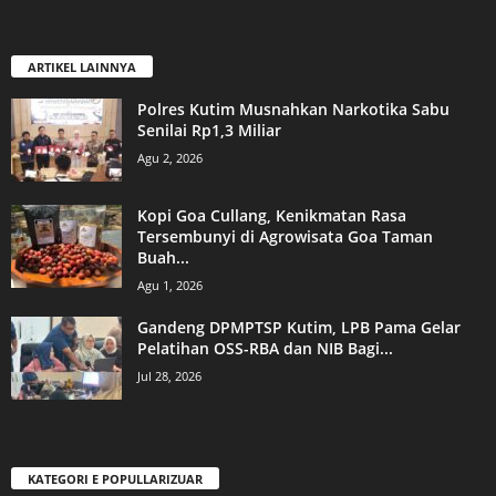
ARTIKEL LAINNYA
Polres Kutim Musnahkan Narkotika Sabu
Senilai Rp1,3 Miliar
Agu 2, 2026
Kopi Goa Cullang, Kenikmatan Rasa
Tersembunyi di Agrowisata Goa Taman
Buah...
Agu 1, 2026
Gandeng DPMPTSP Kutim, LPB Pama Gelar
Pelatihan OSS-RBA dan NIB Bagi...
Jul 28, 2026
KATEGORI E POPULLARIZUAR