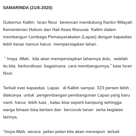
SAMARINDA (21/8-2020)
Gubernur Kaltim Isran Noor berencan mendukung Kantor Wilayah
Kementerian Hukum dan Hak Asasi Manusia Kaltim dalam
membangun Lembaga Pemasyarakatan (Lapas) dengan kapasitas
lebih besar namun harus mempersiapkan lahan.
“ Insya Allah, kita akan mempersiapkan lahannya dulu, setelah
itu kita berkordinasi bagaimana cara membangunnya,” kata Isran
Noor.
Terkait over kapasitas Lapas di Kaltim sampai 323 persen lebih ,
diakuinya untuk pengembangan pembangunan Lapas yang baru
nanti harus lebih luas , kalau bisa seperti kampung sehingga
warga binaan bisa bertani dan bercocok tanan serta kegiatan
lainnya,
“Insya Allah, secara pelan-pelan kita akan merespon terkait