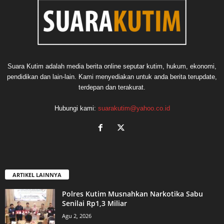
Suara Kutim adalah media berita online seputar kutim, hukum, ekonomi,
pendidikan dan lain-lain. Kami menyediakan untuk anda berita terupdate,
terdepan dan terakurat.
Hubungi kami:
suarakutim@yahoo.co.id
ARTIKEL LAINNYA
Polres Kutim Musnahkan Narkotika Sabu
Senilai Rp1,3 Miliar
Agu 2, 2026