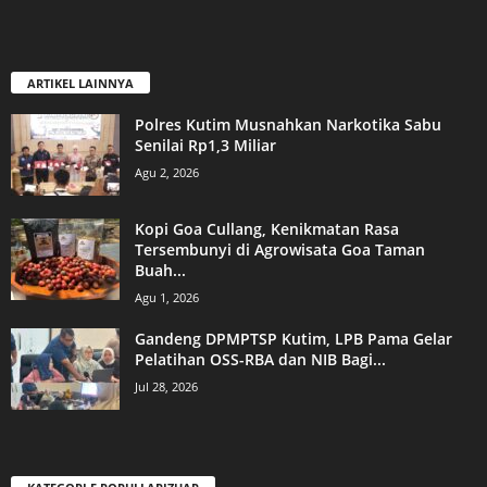
ARTIKEL LAINNYA
Polres Kutim Musnahkan Narkotika Sabu
Senilai Rp1,3 Miliar
Agu 2, 2026
Kopi Goa Cullang, Kenikmatan Rasa
Tersembunyi di Agrowisata Goa Taman
Buah...
Agu 1, 2026
Gandeng DPMPTSP Kutim, LPB Pama Gelar
Pelatihan OSS-RBA dan NIB Bagi...
Jul 28, 2026