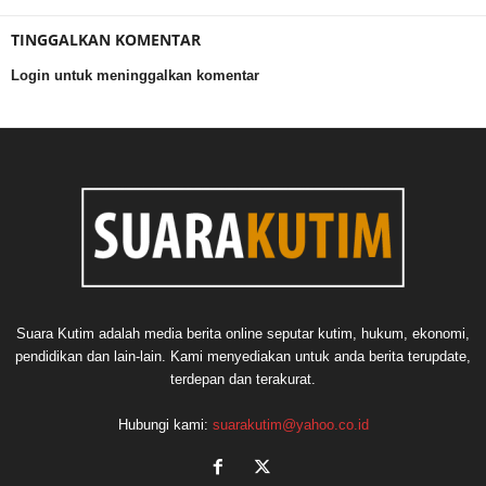
TINGGALKAN KOMENTAR
Login untuk meninggalkan komentar
Suara Kutim adalah media berita online seputar kutim, hukum, ekonomi,
pendidikan dan lain-lain. Kami menyediakan untuk anda berita terupdate,
terdepan dan terakurat.
Hubungi kami:
suarakutim@yahoo.co.id